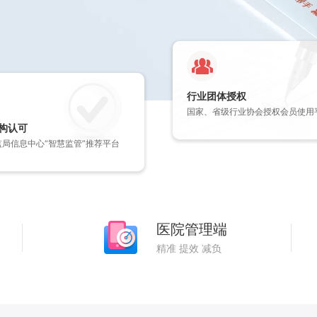
行业团体授权
国家、省级行业协会授权会员使用
构认可
监局信息中心“智慧监管”推荐平台
医院管理端
精准 提效 减负