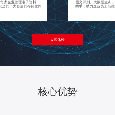
为每家企业管理电子资料
图文识别、大数据查询、
安全的、大容量的存储空间
助手，助力企业员工高效
立即体验
核心优势