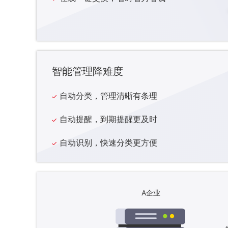
智能管理降难度
自动分类，管理清晰有条理
自动提醒，到期提醒更及时
自动识别，快速分类更方便
A企业