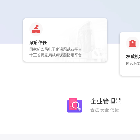
政府信任
国家药监局电子化课题试点平台
十三省药监局试点课题指定平台
权威机
国家药
企业管理端
合法 安全 便捷