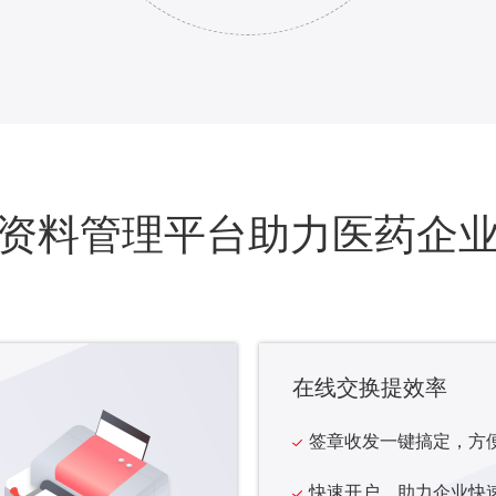
子资料管理平台助力医药企
在线交换提效率
签章收发一键搞定，方
快速开户，助力企业快