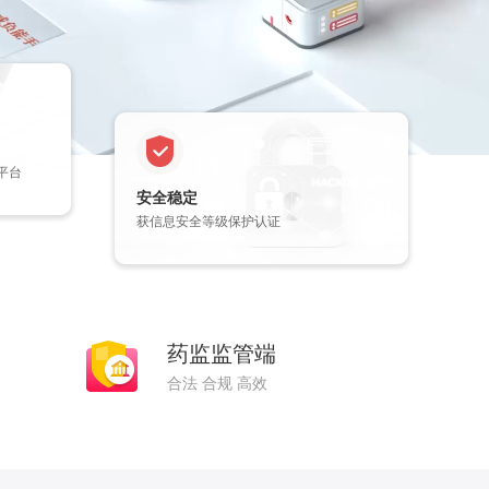
平台
安全稳定
获信息安全等级保护认证
药监监管端
合法 合规 高效