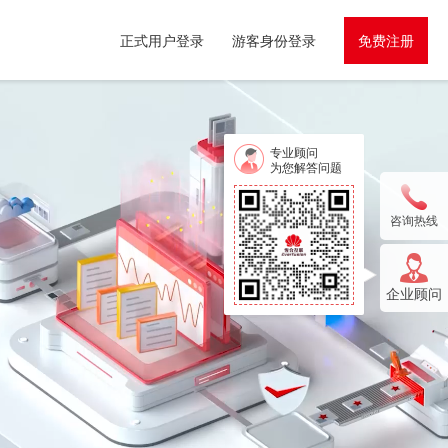
正式用户登录
游客身份登录
免费注册
专业顾问
为您解答问题
咨询热线
企业顾问