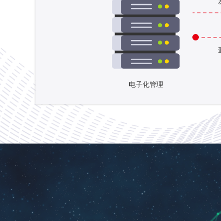
电子化管理