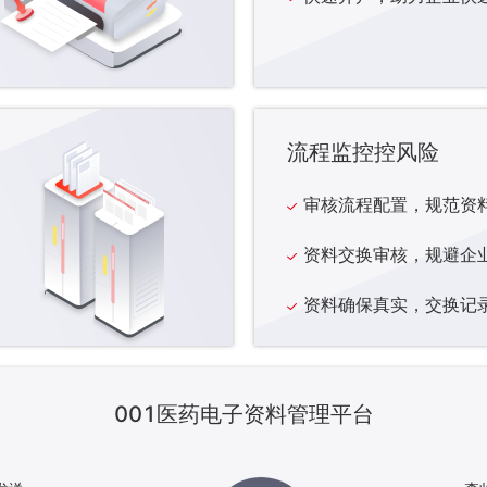
流程监控控风险
审核流程配置，规范资
资料交换审核，规避企
资料确保真实，交换记
001医药电子资料管理平台