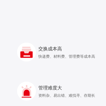
交换成本高
快递费、材料费、管理费等成本高
管理难度大
资料杂、易出错、难找寻、存期长