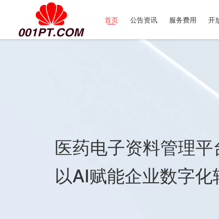
首页
公告资讯
服务费用
开
医药电子资料管理平
以AI赋能企业数字化