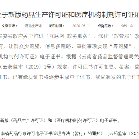
启动新版《药品生产许可证》和《医疗机构制剂许可证》电子证书。
南省药品行政许可电子证书管理办法（暂行）的通知》（云药监审〔201