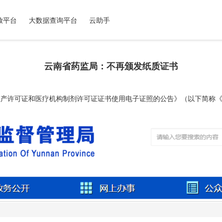
放平台
大数据查询平台
云助手
云南省药监局：不再颁发纸质证书
生产许可证和医疗机构制剂许可证证书使用电子证照的公告》（以下简称