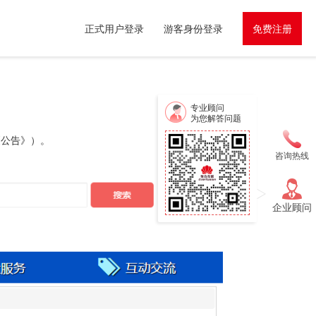
正式用户登录
游客身份登录
免费注册
专业顾问
为您解答问题
《公告》）。
咨询热线
企业顾问