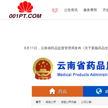
首页
公告资讯
服务费用
开
6月11日，云南省药品监督管理局发布《关于新版药品