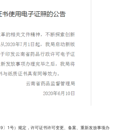
9〕1号）规定，许可证书许可变更、备案、重新发放事项办