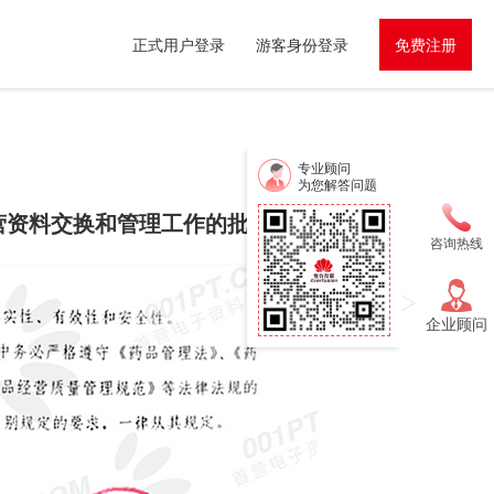
正式用户登录
游客身份登录
免费注册
专业顾问
为您解答问题
营资料交换和管理工作的批复
咨询热线
企业顾问