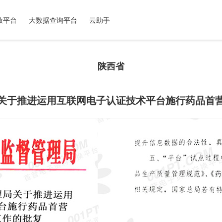
放平台
大数据查询平台
云助手
陕西省
关于推进运用互联网电子认证技术平台施行药品首