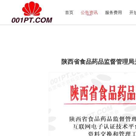
首页
公告资讯
服务费用
开
陕西省食品药品监督管理局