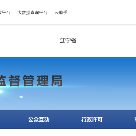
放平台
大数据查询平台
云助手
辽宁省