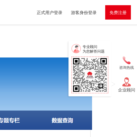
正式用户登录
游客身份登录
免费注册
专业顾问
为您解答问题
咨询热线
企业顾问